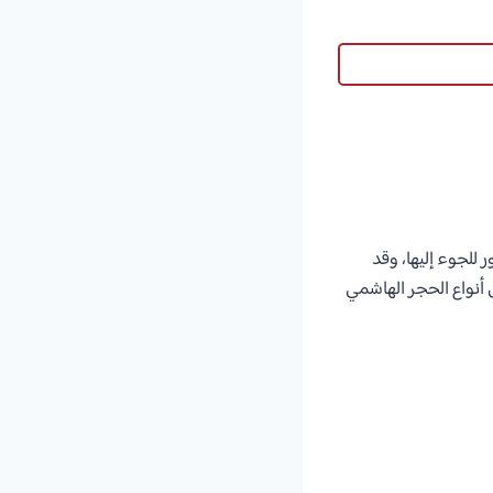
للجوء إليها، وقد
أنواع الحجر الهاشمي