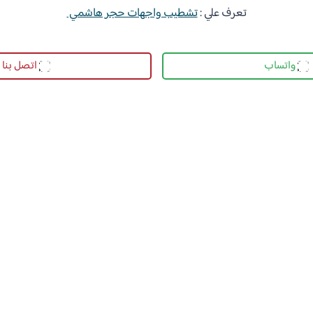
تعرف علي :
تشطيب واجهات حجر هاشمي
واتساب
اتصل بنا