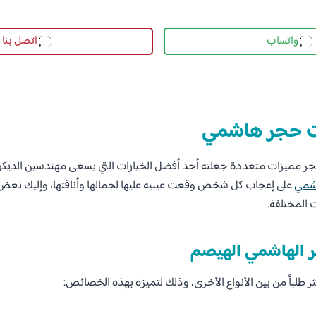
واتساب
اتصل بنا
ات حجر هاشمي
جر مميزات متعددة جعلته أحد أفضل الخيارات التي يسعى مهندسين الديكور 
شمي
على إعجاب كل شخص وقعت عينيه عليها لجمالها وأناقتها، وإليك بعض 
 المختلفة.
ر الهاشمي الهيصم
ثر طلباً من بين الأنواع الأخرى، وذلك لتميزه بهذه الخصائص: