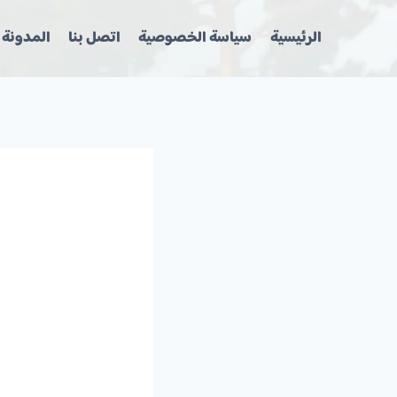
لتجاوز
لى
الرئيسية
سياسة الخصوصية
اتصل بنا
المدونة
لمحتوى