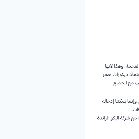
لفخمة، وهذا لأنها
اعتماد ديكورات حجر
ب مع الجميع.
إنما يمكننا إدخاله
ات.
ع شركة اليكو الرائدة