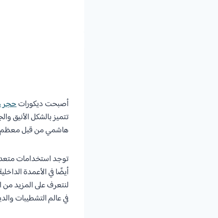
أصبحت ديكورات
حجر 
تتميز بالشكل الأنيق وال
هاشمي من قبل معظم مهند
توجد استخدامات متعددة 
أيضًا في الأعمدة الداخل
لنتعرف على المزيد من ا
في عالم التشطيبات والد