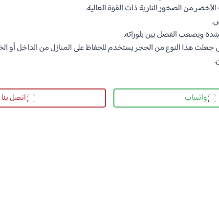
الأخضر من الصخور النارية ذات القوة العالية.
.
بشدة ويصعب الفصل بين بلوراته.
علت هذا النوع من الحجر يستخدم للحفاظ على المنازل من الداخل أو الخ
.
واتساب
اتصل بنا