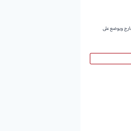
ارج ويوضع على