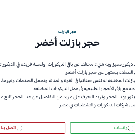
حجر البازلت
حجر بازلت أخضر
ل ديكور مميز وبه شيء مختلف عن باقي الديكورات، ولمسة فريدة في الديكور 
العملاء يبحثون عن حجر بازلت أخضر.
بازلت المختلفة له نفس صفاتها في القوة والمتانة وتحمل الصدمات وغيرها، 
ع باقي الأحجار الطبيعية في عمل الديكورات المختلفة.
ور بهذا الحجر وتريد التعرف على مزيد من التفاصيل عن هذا الحجر تابع مع
فضل شركات الديكورات والتشطيبات في مصر.
واتساب
اتصل بنا