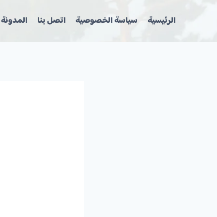
لتجاوز
لى
الرئيسية
سياسة الخصوصية
اتصل بنا
المدونة
لمحتوى