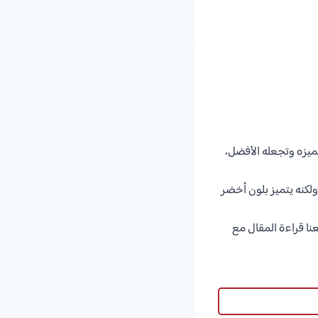
تميزه وتجعله الأفضل،
ولكنه يتميز بلون أخضر
نا قراءة المقال مع