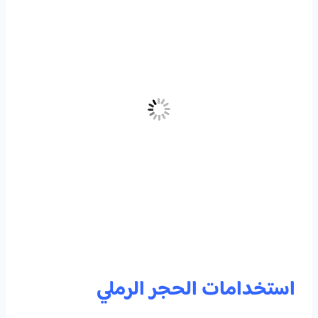
استخدامات الحجر الرملي