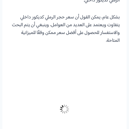
الرملي كديكور داخلي.
بشكل عام، يمكن القول أن سعر حجر الرملي كديكور داخلي
يتفاوت ويعتمد على العديد من العوامل، وينبغي أن يتم البحث
والاستفسار للحصول على أفضل سعر ممكن وفقًا للميزانية
المتاحة.