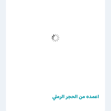
اعمده من الحجر الرملي