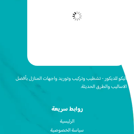
اليكو للديكور - تشطيب وتركيب وتوريد واجهات المنازل بأفضل
الاساليب والطرق الحديثة.
روابط سريعة
الرئيسية
سياسة الخصوصية