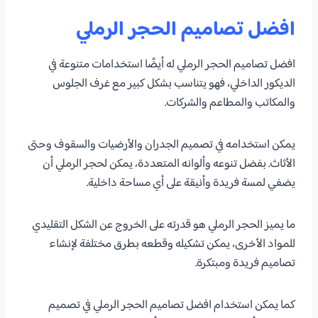
افضل تصاميم الحجر الرملي
افضل تصاميم الحجر الرملي له أيضًا استخدامات متنوعة في
الديكور الداخلي، فهو يتناسب بشكل كبير مع غرف الجلوس
والمكاتب والمطاعم والشركات.
يمكن استخدامه في تصميم الجدران والأرضيات والسقوف وحتى
الأثاث. بفضل تنوعه وألوانه المتعددة، يمكن لحجر الرملي أن
يضفي لمسة فريدة وأنيقة على أي مساحة داخلية.
ما يميز الحجر الرملي هو قدرته على الخروج عن الشكل التقليدي
للمواد الأخرى، يمكن تشكيله وقطعه بطرق مختلفة لإنشاء
تصاميم فريدة ومبتكرة.
كما يمكن استخدام افضل تصاميم الحجر الرملي في تصميم