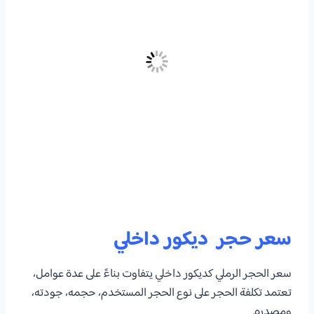
سعر حجر ديكور داخلي
سعر الحجر الرملي كديكور داخلي يتفاوت بناءً على عدة عوامل،
تعتمد تكلفة الحجر على نوع الحجر المستخدم، حجمه، جودته،
ومصدره.