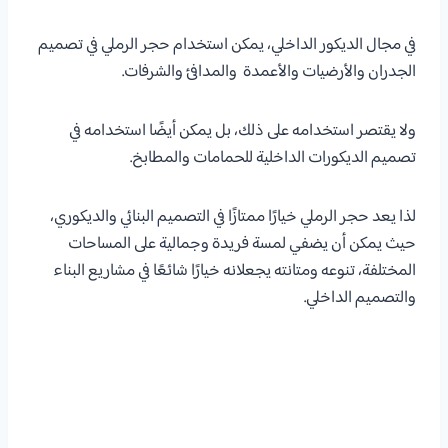
في مجال الديكور الداخلي، يمكن استخدام حجر الرملي في تصميم
الجدران والأرضيات والأعمدة والمدافئ والشرفات.
ولا يقتصر استخدامه على ذلك، بل يمكن أيضًا استخدامه في
تصميم الديكورات الداخلية للحمامات والمطابخ.
لذا يعد حجر الرملي خيارًا ممتازًا في التصميم البنائي والديكوري،
حيث يمكن أن يضفي لمسة فريدة وجمالية على المساحات
المختلفة، تنوعه ومتانته يجعلانه خيارًا شائعًا في مشاريع البناء
والتصميم الداخلي.