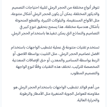
تتوفر أنواع مختلفة من الحجر الرملي لتلبية احتياجات التصميم
والديكور المختلفة، يمكن أن يكون للحجر الرملي أشكال متنوعة،
مثل الألواح المستقيمة، والبلوكات الكبيرة، والقطع المنحوتة
بأشكال هندسية مختلفة، هذا يسمح بتحقيق تنوع كبير في
التصاميم والنماذج التي يمكن تنفيذها باستخدام الحجر الرملي.
تستخدم تقنيات متنوعة في عملية تشطيب الواجهات باستخدام
افضل تصاميم الحجر الرملي ، مثل التثبيت بواسطة اللاصق، أو
الربط بواسطة المسامير والمعدن، أو حتى الإضافات المعدنية
المخصصة للتركيب، تختلف هذه التقنيات وفقًا لنوع الواجهة
والتصميم المطلوب.
من أهم فوائد تشطيب الواجهات باستخدام الحجر الرملي هو
مقاومته للعوامل الجوية المتغيرة مثل الأمطار والرطوبة
والحرارة العالية.