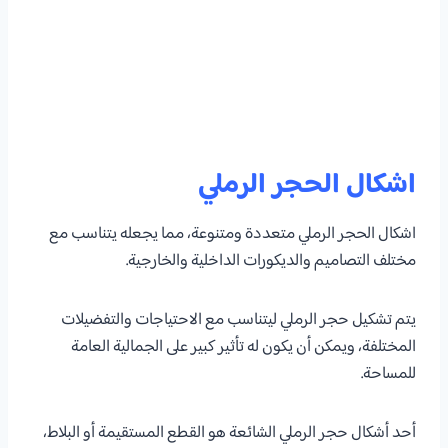
اشكال الحجر الرملي
اشكال الحجر الرملي متعددة ومتنوعة، مما يجعله يتناسب مع
مختلف التصاميم والديكورات الداخلية والخارجية.
يتم تشكيل حجر الرملي ليتناسب مع الاحتياجات والتفضيلات
المختلفة، ويمكن أن يكون له تأثير كبير على الجمالية العامة
للمساحة.
أحد أشكال حجر الرملي الشائعة هو القطع المستقيمة أو البلاط،