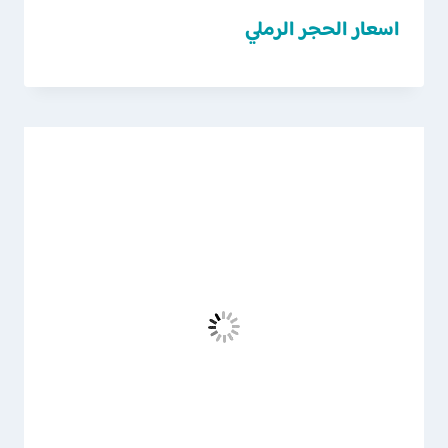
اسعار الحجر الرملي