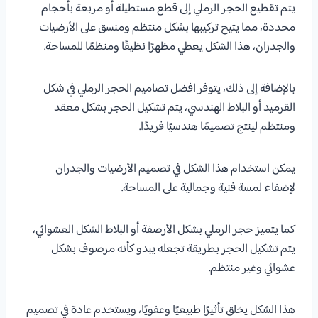
يتم تقطيع الحجر الرملي إلى قطع مستطيلة أو مربعة بأحجام
محددة، مما يتيح تركيبها بشكل منتظم ومنسق على الأرضيات
والجدران، هذا الشكل يعطي مظهرًا نظيفًا ومنظمًا للمساحة.
بالإضافة إلى ذلك، يتوفر افضل تصاميم الحجر الرملي في شكل
القرميد أو البلاط الهندسي، يتم تشكيل الحجر بشكل معقد
ومنتظم لينتج تصميمًا هندسيًا فريدًا.
يمكن استخدام هذا الشكل في تصميم الأرضيات والجدران
لإضفاء لمسة فنية وجمالية على المساحة.
كما يتميز حجر الرملي بشكل الأرصفة أو البلاط الشكل العشوائي،
يتم تشكيل الحجر بطريقة تجعله يبدو كأنه مرصوف بشكل
عشوائي وغير منتظم.
هذا الشكل يخلق تأثيرًا طبيعيًا وعفويًا، ويستخدم عادة في تصميم