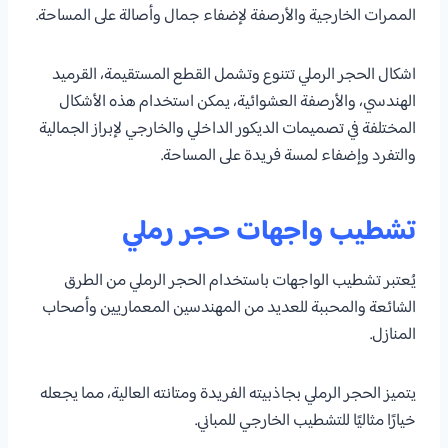
الممرات الخارجية والأرصفة لإضفاء جمال وأصالة على المساحة.
اشكال الحجر الرملي تتنوع وتشمل القطع المستقيمة، القرميد
الهندسي، والأرصفة العشوائية، يمكن استخدام هذه الأشكال
المختلفة في تصميمات الديكور الداخلي والخارجي لإبراز الجمالية
والتفرد وإضفاء لمسة فريدة على المساحة.
تشطيب واجهات حجر رملي
يُعتبر تشطيب الواجهات باستخدام الحجر الرملي من الطرق
الشائعة والمحببة للعديد من المهندسين المعماريين وأصحاب
المنازل.
يتميز الحجر الرملي بجاذبيته الفريدة ومتانته العالية، مما يجعله
خيارًا مثاليًا للتشطيب الخارجي للمباني.