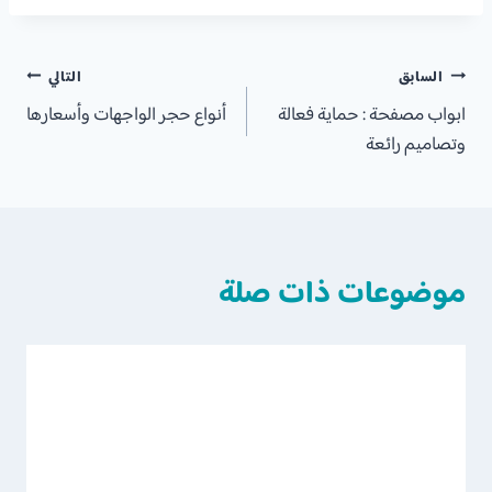
تصفّح
السابق
التالي
ابواب مصفحة : حماية فعالة
أنواع حجر الواجهات وأسعارها
المقالات
وتصاميم رائعة
موضوعات ذات صلة