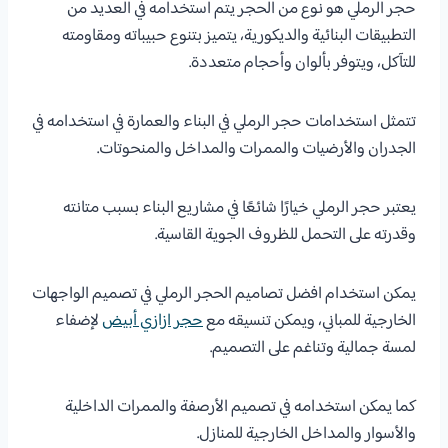
حجر الرملي هو نوع من الحجر يتم استخدامه في العديد من
التطبيقات البنائية والديكورية، يتميز بتنوع حبيباته ومقاومته
للتآكل، ويتوفر بألوان وأحجام متعددة.
تتمثل استخدامات حجر الرملي في البناء والعمارة في استخدامه في
الجدران والأرضيات والممرات والمداخل والمنحوتات.
يعتبر حجر الرملي خيارًا شائعًا في مشاريع البناء بسبب متانته
وقدرته على التحمل للظروف الجوية القاسية.
يمكن استخدام افضل تصاميم الحجر الرملي في تصميم الواجهات
الخارجية للمباني، ويمكن تنسيقه مع
حجر ازازي أبيض
لإضفاء
لمسة جمالية وتناغم على التصميم.
كما يمكن استخدامه في تصميم الأرصفة والممرات الداخلية
والأسوار والمداخل الخارجية للمنازل.