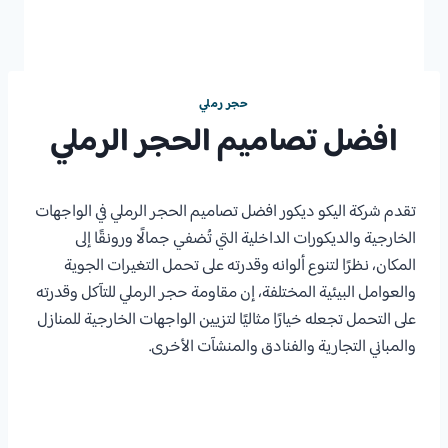
حجر رملي
افضل تصاميم الحجر الرملي
تقدم شركة اليكو ديكور افضل تصاميم الحجر الرملي في الواجهات
الخارجية والديكورات الداخلية التي تُضفي جمالًا ورونقًا إلى
المكان، نظرًا لتنوع ألوانه وقدرته على تحمل التغيرات الجوية
والعوامل البيئية المختلفة، إن مقاومة حجر الرملي للتآكل وقدرته
على التحمل تجعله خيارًا مثاليًا لتزيين الواجهات الخارجية للمنازل
والمباني التجارية والفنادق والمنشآت الأخرى.