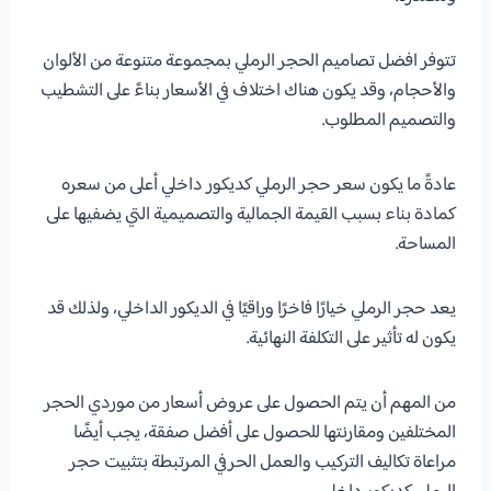
تتوفر افضل تصاميم الحجر الرملي بمجموعة متنوعة من الألوان
والأحجام، وقد يكون هناك اختلاف في الأسعار بناءً على التشطيب
والتصميم المطلوب.
عادةً ما يكون سعر حجر الرملي كديكور داخلي أعلى من سعره
كمادة بناء بسبب القيمة الجمالية والتصميمية التي يضفيها على
المساحة.
يعد حجر الرملي خيارًا فاخرًا وراقيًا في الديكور الداخلي، ولذلك قد
يكون له تأثير على التكلفة النهائية.
من المهم أن يتم الحصول على عروض أسعار من موردي الحجر
المختلفين ومقارنتها للحصول على أفضل صفقة، يجب أيضًا
مراعاة تكاليف التركيب والعمل الحرفي المرتبطة بتثبيت حجر