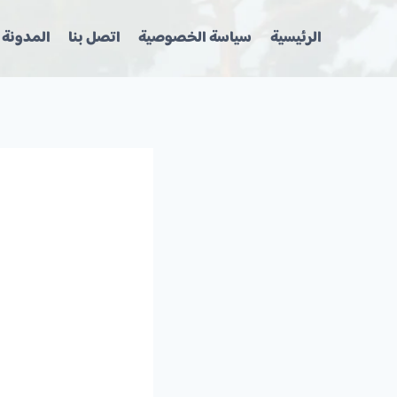
لتجاوز
لى
الرئيسية
سياسة الخصوصية
اتصل بنا
المدونة
لمحتوى