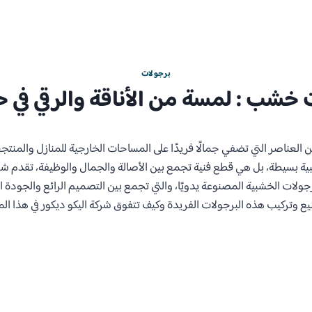
برجولات
 خشب : لمسة من الأناقة والرقي في 
لعناصر التي تضفي جمالًا فريدًا على المساحات الخارجية للمنازل والمنتج
 بسيطة، بل هي قطع فنية تجمع بين الأصالة والجمال والوظيفة، تقدم شركة
ات الخشبية المصنوعة يدويًا، والتي تجمع بين التصميم الرائع والجودة العا
 وتركيب هذه البرجولات الفريدة وكيف تتفوق شركة اليكو ديكور في هذا الم