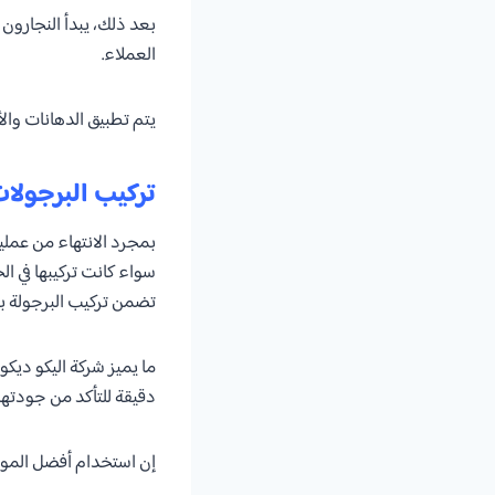
بعد ذلك، يبدأ النجارون 
العملاء.
يتم تطبيق الدهانات وا
تركيب البرجولا
بمجرد الانتهاء من عملية
سواء كانت تركيبها في ا
تضمن تركيب البرجولة ب
ما يميز شركة اليكو ديكو
دقيقة للتأكد من جودتها 
إن استخدام أفضل المواد